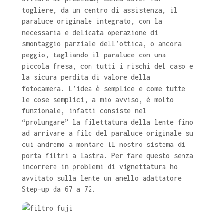
togliere, da un centro di assistenza, il
paraluce originale integrato, con la
necessaria e delicata operazione di
smontaggio parziale dell’ottica, o ancora
peggio, tagliando il paraluce con una
piccola fresa, con tutti i rischi del caso e
la sicura perdita di valore della
fotocamera. L’idea è semplice e come tutte
le cose semplici, a mio avviso, è molto
funzionale, infatti consiste nel
“prolungare” la filettatura della lente fino
ad arrivare a filo del paraluce originale su
cui andremo a montare il nostro sistema di
porta filtri a lastra. Per fare questo senza
incorrere in problemi di vignettatura ho
avvitato sulla lente un anello adattatore
Step-up da 67 a 72.