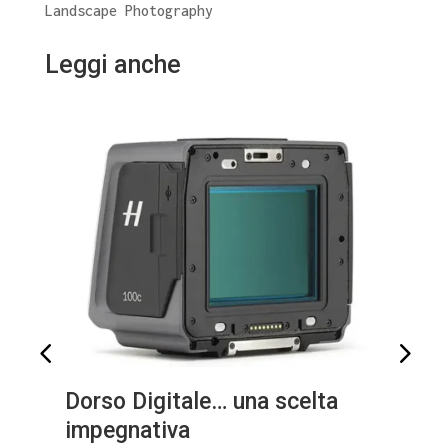
Landscape Photography
Leggi anche
Dorso Digitale… una scelta
impegnativa