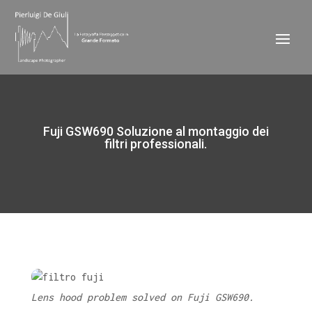
Fuji GSW690 Soluzione al montaggio dei
filtri professionali.
Lens hood problem solved on Fuji GSW690.