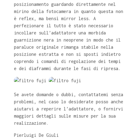
posizionamento guardando direttamente nel
mirino della fotocamera in quanto questa non
è reflex, ma bensì mirror less. A
perfezionare il tutto è stato necessario
incollare sull’adattatore una morbida
guarnizione nera in neoprene in modo che il
paraluce originale rimanga stabile nella
posizione estratta e non si sposti indietro
coprendo i comandi di regolazione dei tempi
e dei diaframmi durante le fasi di ripresa.
Se avete domande o dubbi, contattatemi senza
problemi, nel caso lo desiderate posso anche
aiutarvi a reperire l’adattatore, o fornirvi
maggiori dettagli sulle misure per la sua
realizzazione.
Pierluigi De Giuli