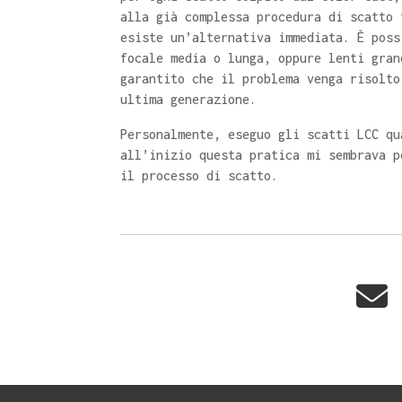
alla già complessa procedura di scatto 
esiste un’alternativa immediata. È poss
focale media o lunga, oppure lenti gran
garantito che il problema venga risolto
ultima generazione.
Personalmente, eseguo gli scatti LCC qu
all’inizio questa pratica mi sembrava p
il processo di scatto.
