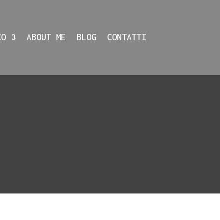
CO
ABOUT ME
BLOG
CONTATTI