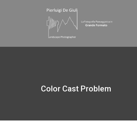
Color Cast Problem