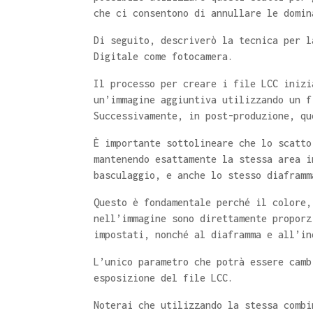
che ci consentono di annullare le domin
Di seguito, descriverò la tecnica per l
Digitale come fotocamera.
Il processo per creare i file LCC inizi
un’immagine aggiuntiva utilizzando un f
Successivamente, in post-produzione, qu
È importante sottolineare che lo scatto
mantenendo esattamente la stessa area i
basculaggio, e anche lo stesso diaframm
Questo è fondamentale perché il colore,
nell’immagine sono direttamente proporz
impostati, nonché al diaframma e all’in
L’unico parametro che potrà essere camb
esposizione del file LCC.
Noterai che utilizzando la stessa combi