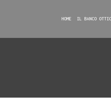
HOME
IL BANCO OTTI